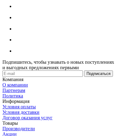
Подпишитесь, чтобы узнавать о новых поступлениях
и выгодных предложениях первыми
Компания
О компании
Партнерам
Политика
Информация
Условия оплаты
Условия доставки
Договор оказания услуг
Товары
Производители
Акции