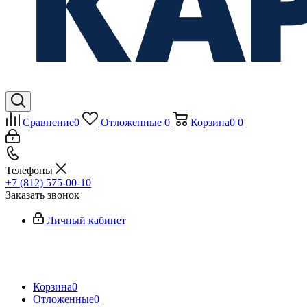
Сравнение
0
Отложенные
0
Корзина
0
0
Телефоны
+7 (812) 575-00-10
Заказать звонок
Личный кабинет
Корзина
0
Отложенные
0