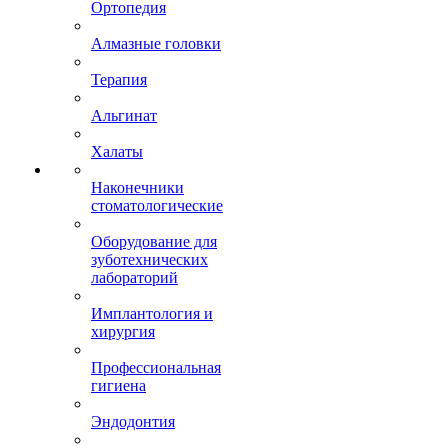
Ортопедия
Алмазные головки
Терапия
Альгинат
Халаты
Наконечники
стоматологические
Оборудование для
зуботехнических
лабораторий
Имплантология и
хирургия
Профессиональная
гигиена
Эндодонтия