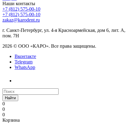
Наши контакты
+7 (812) 575-00-10
+7 (812) 575-00-10
zakaz@karodent.ru
г. Санкт-Петербург, ул. 4-я Красноармейская, дом 6, лит. А,
пом. 7Н
2026 © ООО «КАРО». Все права защищены.
Вконтакте
Telegram
WhatsApp
Найти
0
0
0
Корзина