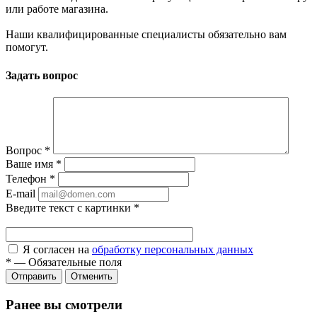
или работе магазина.
Наши квалифицированные специалисты обязательно вам
помогут.
Задать вопрос
Вопрос
*
Ваше имя
*
Телефон
*
E-mail
Введите текст с картинки
*
Я согласен на
обработку персональных данных
*
—
Обязательные поля
Отправить
Отменить
Ранее вы смотрели