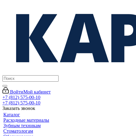
Войти
Мой кабинет
+7 (812) 575-00-10
+7 (812) 575-00-10
Заказать звонок
Каталог
Расходные материалы
Зубным техникам
Стоматологам