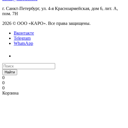
г. Санкт-Петербург, ул. 4-я Красноармейская, дом 6, лит. А,
пом. 7Н
2026 © ООО «КАРО». Все права защищены.
Вконтакте
Telegram
WhatsApp
Найти
0
0
0
Корзина