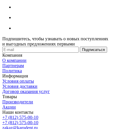
Подпишитесь, чтобы узнавать о новых поступлениях
и выгодных предложениях первыми
Компания
О компании
Партнерам
Политика
Информация
Условия оплаты
Условия доставки
Договор оказания услуг
Товары
Производители
Акции
Наши контакты
+7 (812) 575-00-10
+7 (812) 575-00-10
zakaz@karodent.ru