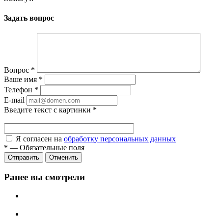
Задать вопрос
Вопрос
*
Ваше имя
*
Телефон
*
E-mail
Введите текст с картинки
*
Я согласен на
обработку персональных данных
*
—
Обязательные поля
Отправить
Отменить
Ранее вы смотрели