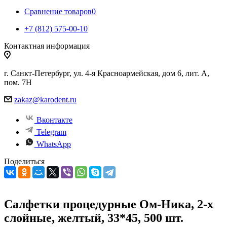
Сравнение товаров
0
+7 (812) 575-00-10
Контактная информация
г. Санкт-Петербург, ул. 4-я Красноармейская, дом 6, лит. А,
пом. 7Н
zakaz@karodent.ru
Вконтакте
Telegram
WhatsApp
Поделиться
Салфетки процедурные Ом-Ника, 2-х
слойные, желтый, 33*45, 500 шт.