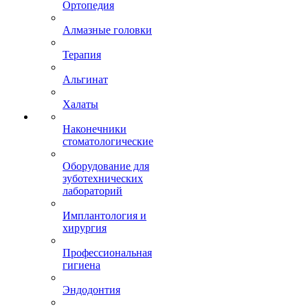
Ортопедия
Алмазные головки
Терапия
Альгинат
Халаты
Наконечники
стоматологические
Оборудование для
зуботехнических
лабораторий
Имплантология и
хирургия
Профессиональная
гигиена
Эндодонтия