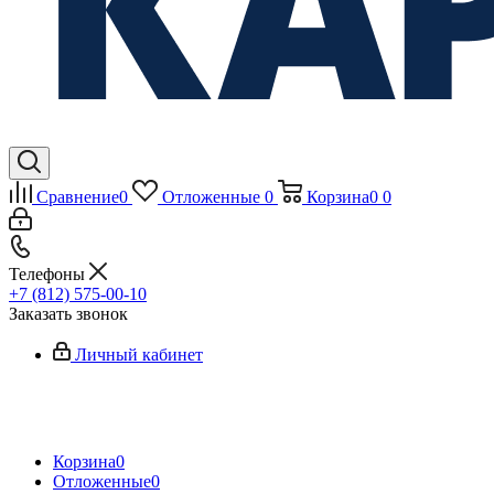
Сравнение
0
Отложенные
0
Корзина
0
0
Телефоны
+7 (812) 575-00-10
Заказать звонок
Личный кабинет
Корзина
0
Отложенные
0