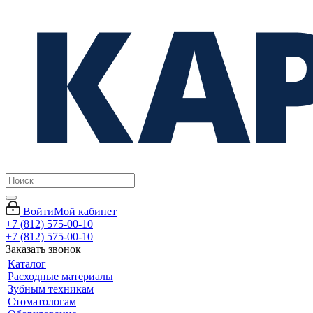
Войти
Мой кабинет
+7 (812) 575-00-10
+7 (812) 575-00-10
Заказать звонок
Каталог
Расходные материалы
Зубным техникам
Стоматологам