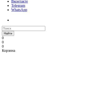
Вконтакте
Telegram
WhatsApp
Найти
0
0
0
Корзина