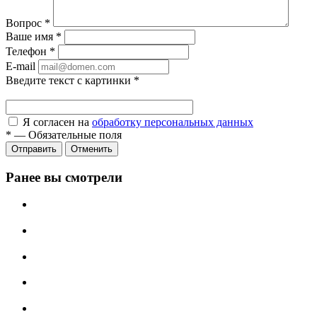
Вопрос
*
Ваше имя
*
Телефон
*
E-mail
Введите текст с картинки
*
Я согласен на
обработку персональных данных
*
—
Обязательные поля
Отправить
Отменить
Ранее вы смотрели