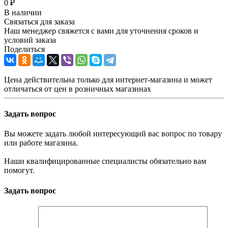
0 ₽
В наличии
Связаться для заказа
Наш менеджер свяжется с вами для уточнения сроков и
условий заказа
Поделиться
Цена действительна только для интернет-магазина и может
отличаться от цен в розничных магазинах
Задать вопрос
Вы можете задать любой интересующий вас вопрос по товару
или работе магазина.
Наши квалифицированные специалисты обязательно вам
помогут.
Задать вопрос