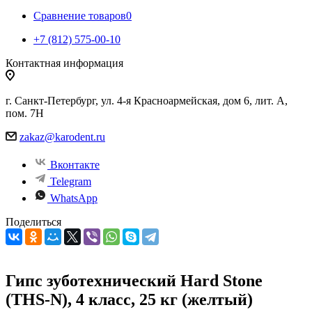
Сравнение товаров
0
+7 (812) 575-00-10
Контактная информация
г. Санкт-Петербург, ул. 4-я Красноармейская, дом 6, лит. А,
пом. 7Н
zakaz@karodent.ru
Вконтакте
Telegram
WhatsApp
Поделиться
Гипс зуботехнический Hard Stone
(THS-N), 4 класс, 25 кг (желтый)