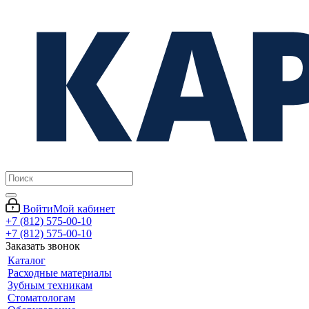
Войти
Мой кабинет
+7 (812) 575-00-10
+7 (812) 575-00-10
Заказать звонок
Каталог
Расходные материалы
Зубным техникам
Стоматологам