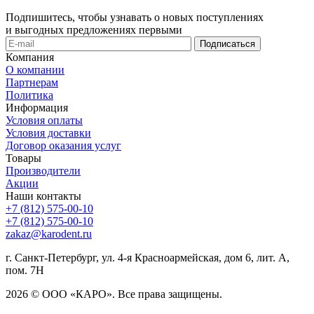
Подпишитесь, чтобы узнавать о новых поступлениях
и выгодных предложениях первыми
Компания
О компании
Партнерам
Политика
Информация
Условия оплаты
Условия доставки
Договор оказания услуг
Товары
Производители
Акции
Наши контакты
+7 (812) 575-00-10
+7 (812) 575-00-10
zakaz@karodent.ru
г. Санкт-Петербург, ул. 4-я Красноармейская, дом 6, лит. А,
пом. 7Н
2026 © ООО «КАРО». Все права защищены.