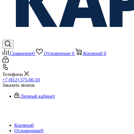
Сравнение
0
Отложенные
0
Корзина
0
0
Телефоны
+7 (812) 575-00-10
Заказать звонок
Личный кабинет
Корзина
0
Отложенные
0