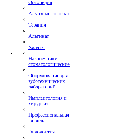
Ортопедия
Алмазные головки
Терапия
Альгинат
Халаты
Наконечники
стоматологические
Оборудование для
зуботехнических
лабораторий
Имплантология и
хирургия
Профессиональная
гигиена
Эндодонтия