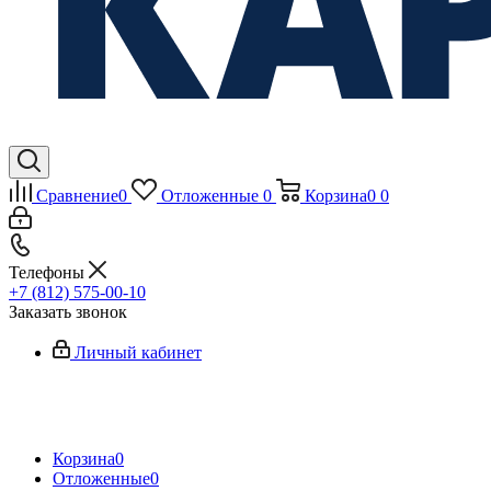
Сравнение
0
Отложенные
0
Корзина
0
0
Телефоны
+7 (812) 575-00-10
Заказать звонок
Личный кабинет
Корзина
0
Отложенные
0