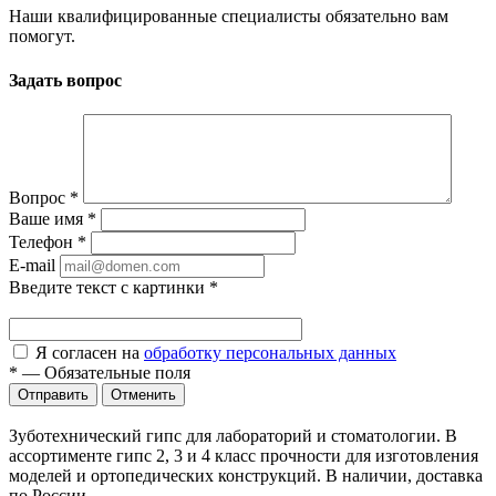
Наши квалифицированные специалисты обязательно вам
помогут.
Задать вопрос
Вопрос
*
Ваше имя
*
Телефон
*
E-mail
Введите текст с картинки
*
Я согласен на
обработку персональных данных
*
—
Обязательные поля
Отправить
Отменить
Зуботехнический гипс для лабораторий и стоматологии. В
ассортименте гипс 2, 3 и 4 класс прочности для изготовления
моделей и ортопедических конструкций. В наличии, доставка
по России.