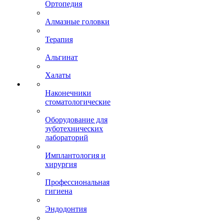
Ортопедия
Алмазные головки
Терапия
Альгинат
Халаты
Наконечники
стоматологические
Оборудование для
зуботехнических
лабораторий
Имплантология и
хирургия
Профессиональная
гигиена
Эндодонтия