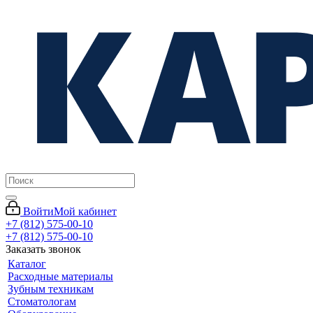
Войти
Мой кабинет
+7 (812) 575-00-10
+7 (812) 575-00-10
Заказать звонок
Каталог
Расходные материалы
Зубным техникам
Стоматологам