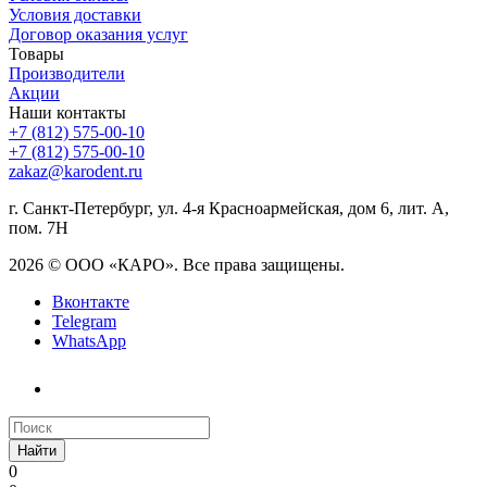
Условия доставки
Договор оказания услуг
Товары
Производители
Акции
Наши контакты
+7 (812) 575-00-10
+7 (812) 575-00-10
zakaz@karodent.ru
г. Санкт-Петербург, ул. 4-я Красноармейская, дом 6, лит. А,
пом. 7Н
2026 © ООО «КАРО». Все права защищены.
Вконтакте
Telegram
WhatsApp
Найти
0