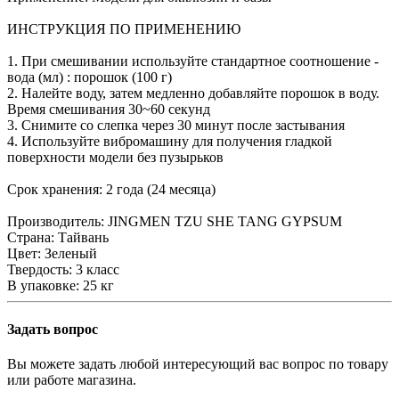
ИНСТРУКЦИЯ ПО ПРИМЕНЕНИЮ
1. При смешивании используйте стандартное соотношение -
вода (мл) : порошок (100 г)
2. Налейте воду, затем медленно добавляйте порошок в воду.
Время смешивания 30~60 секунд
3. Снимите со слепка через 30 минут после застывания
4. Используйте вибромашину для получения гладкой
поверхности модели без пузырьков
Срок хранения: 2 года (24 месяца)
Производитель: JINGMEN TZU SHE TANG GYPSUM
Страна: Тайвань
Цвет: Зеленый
Твердость: 3 класс
В упаковке: 25 кг
Задать вопрос
Вы можете задать любой интересующий вас вопрос по товару
или работе магазина.