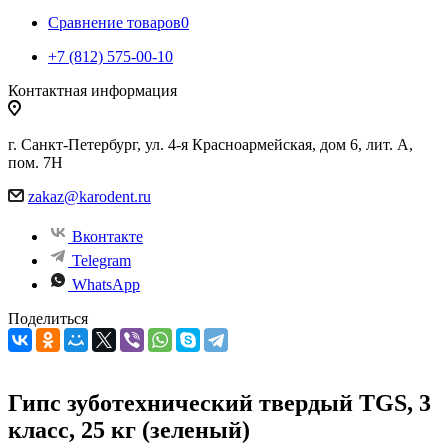
Сравнение товаров
0
+7 (812) 575-00-10
Контактная информация
г. Санкт-Петербург, ул. 4-я Красноармейская, дом 6, лит. А,
пом. 7Н
zakaz@karodent.ru
Вконтакте
Telegram
WhatsApp
Поделиться
Гипс зуботехнический твердый TGS, 3
класс, 25 кг (зеленый)