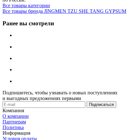
Все товары категории
Все товары бренда JINGMEN TZU SHE TANG GYPSUM
Ранее вы смотрели
Подпишитесь, чтобы узнавать о новых поступлениях
и выгодных предложениях первыми
Компания
О компании
Партнерам
Политика
Информация
Условия оплаты