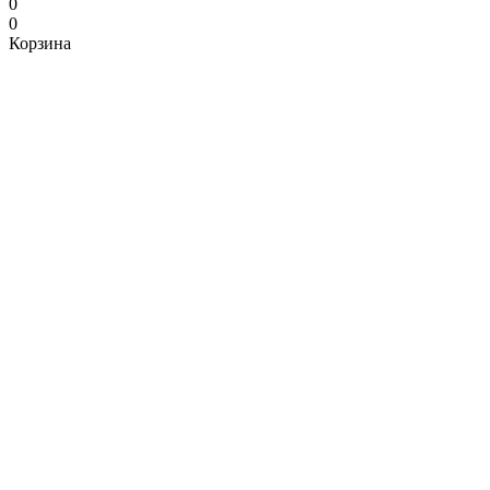
0
0
Корзина