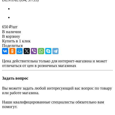
650
₽
/шт
В наличии
В корзину
Купить в 1 клик
Поделиться
Цена действительна только для интернет-магазина и может
отличаться от цен в розничных магазинах
Задать вопрос
Вы можете задать любой интересующий вас вопрос по товару
или работе магазина.
Наши квалифицированные специалисты обязательно вам
помогут.