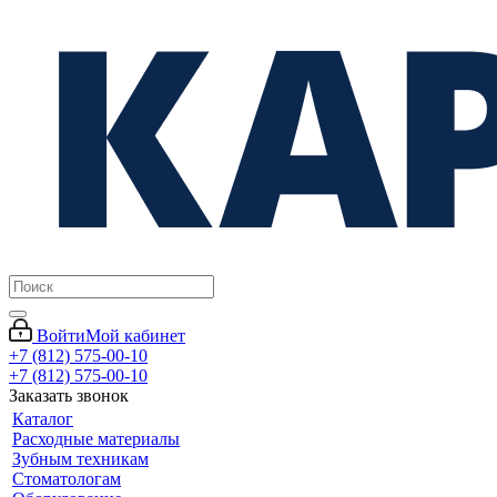
Войти
Мой кабинет
+7 (812) 575-00-10
+7 (812) 575-00-10
Заказать звонок
Каталог
Расходные материалы
Зубным техникам
Стоматологам