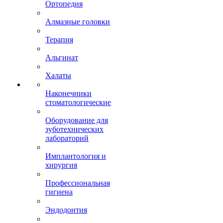
Ортопедия
Алмазные головки
Терапия
Альгинат
Халаты
Наконечники
стоматологические
Оборудование для
зуботехнических
лабораторий
Имплантология и
хирургия
Профессиональная
гигиена
Эндодонтия