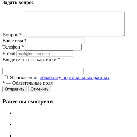
Задать вопрос
Вопрос
*
Ваше имя
*
Телефон
*
E-mail
Введите текст с картинки
*
Я согласен на
обработку персональных данных
*
—
Обязательные поля
Отправить
Отменить
Ранее вы смотрели