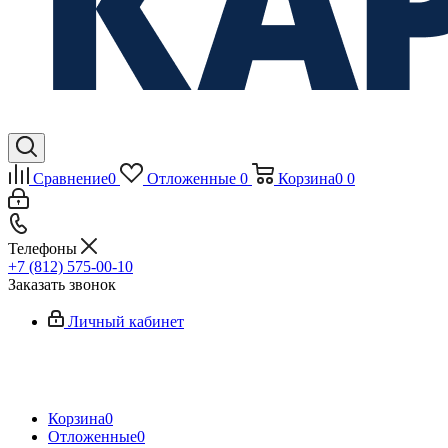
Сравнение
0
Отложенные
0
Корзина
0
0
Телефоны
+7 (812) 575-00-10
Заказать звонок
Личный кабинет
Корзина
0
Отложенные
0