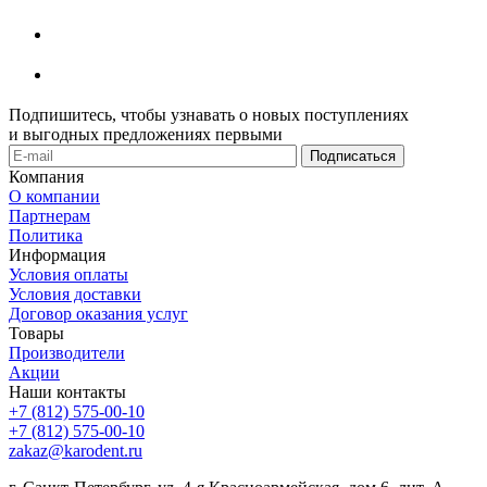
Подпишитесь, чтобы узнавать о новых поступлениях
и выгодных предложениях первыми
Компания
О компании
Партнерам
Политика
Информация
Условия оплаты
Условия доставки
Договор оказания услуг
Товары
Производители
Акции
Наши контакты
+7 (812) 575-00-10
+7 (812) 575-00-10
zakaz@karodent.ru