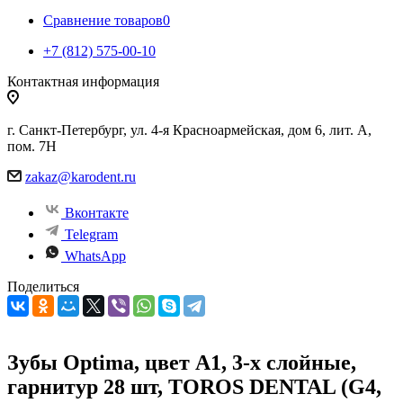
Сравнение товаров
0
+7 (812) 575-00-10
Контактная информация
г. Санкт-Петербург, ул. 4-я Красноармейская, дом 6, лит. А,
пом. 7Н
zakaz@karodent.ru
Вконтакте
Telegram
WhatsApp
Поделиться
Зубы Optima, цвет A1, 3-х слойные,
гарнитур 28 шт, TOROS DENTAL (G4,