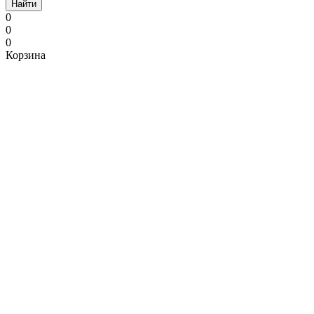
Найти
0
0
0
Корзина