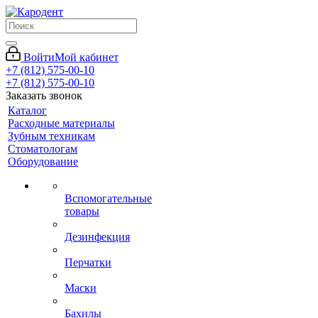
Войти
Мой кабинет
+7 (812) 575-00-10
+7 (812) 575-00-10
Заказать звонок
Каталог
Расходные материалы
Зубным техникам
Стоматологам
Оборудование
Вспомогательные
товары
Дезинфекция
Перчатки
Маски
Бахилы