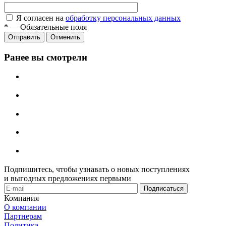
Я согласен на
обработку персональных данных
*
—
Обязательные поля
Отправить
Отменить
Ранее вы смотрели
Подпишитесь, чтобы узнавать о новых поступлениях
и выгодных предложениях первыми
Компания
О компании
Партнерам
Политика