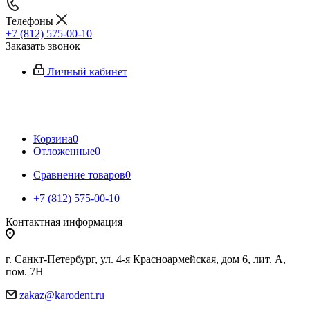
Телефоны
+7 (812) 575-00-10
Заказать звонок
Личный кабинет
Корзина
0
Отложенные
0
Сравнение товаров
0
+7 (812) 575-00-10
Контактная информация
г. Санкт-Петербург, ул. 4-я Красноармейская, дом 6, лит. А,
пом. 7Н
zakaz@karodent.ru