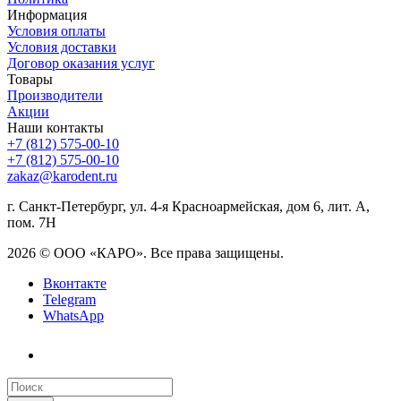
Информация
Условия оплаты
Условия доставки
Договор оказания услуг
Товары
Производители
Акции
Наши контакты
+7 (812) 575-00-10
+7 (812) 575-00-10
zakaz@karodent.ru
г. Санкт-Петербург, ул. 4-я Красноармейская, дом 6, лит. А,
пом. 7Н
2026 © ООО «КАРО». Все права защищены.
Вконтакте
Telegram
WhatsApp