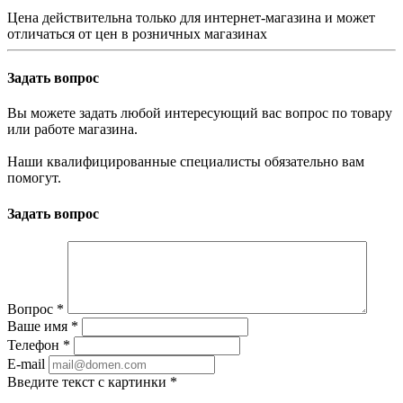
Цена действительна только для интернет-магазина и может
отличаться от цен в розничных магазинах
Задать вопрос
Вы можете задать любой интересующий вас вопрос по товару
или работе магазина.
Наши квалифицированные специалисты обязательно вам
помогут.
Задать вопрос
Вопрос
*
Ваше имя
*
Телефон
*
E-mail
Введите текст с картинки
*