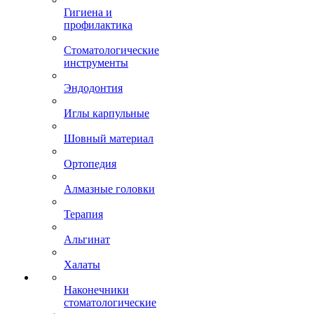
Гигиена и
профилактика
Стоматологические
инструменты
Эндодонтия
Иглы карпульные
Шовный материал
Ортопедия
Алмазные головки
Терапия
Альгинат
Халаты
Наконечники
стоматологические