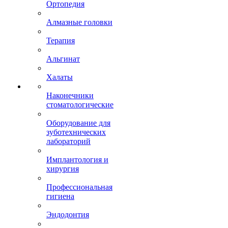
Ортопедия
Алмазные головки
Терапия
Альгинат
Халаты
Наконечники
стоматологические
Оборудование для
зуботехнических
лабораторий
Имплантология и
хирургия
Профессиональная
гигиена
Эндодонтия