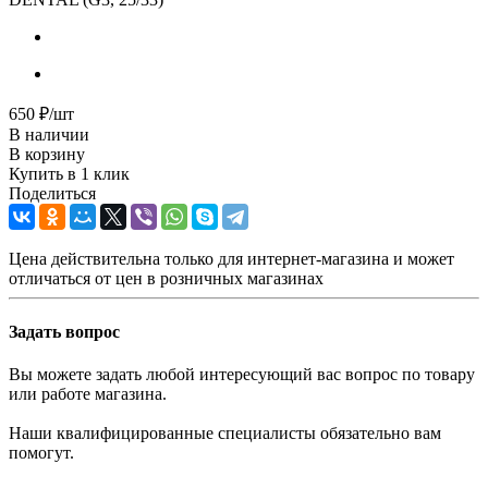
650
₽
/шт
В наличии
В корзину
Купить в 1 клик
Поделиться
Цена действительна только для интернет-магазина и может
отличаться от цен в розничных магазинах
Задать вопрос
Вы можете задать любой интересующий вас вопрос по товару
или работе магазина.
Наши квалифицированные специалисты обязательно вам
помогут.