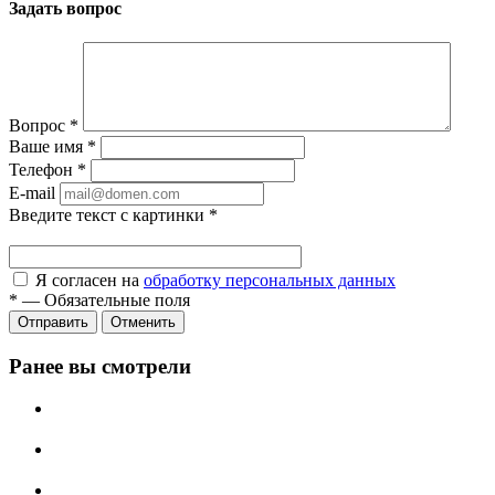
Задать вопрос
Вопрос
*
Ваше имя
*
Телефон
*
E-mail
Введите текст с картинки
*
Я согласен на
обработку персональных данных
*
—
Обязательные поля
Отправить
Отменить
Ранее вы смотрели