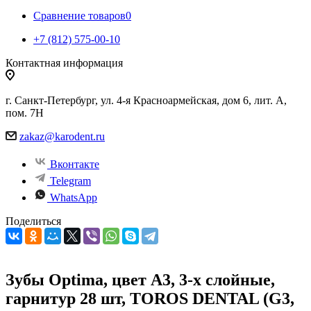
Сравнение товаров
0
+7 (812) 575-00-10
Контактная информация
г. Санкт-Петербург, ул. 4-я Красноармейская, дом 6, лит. А,
пом. 7Н
zakaz@karodent.ru
Вконтакте
Telegram
WhatsApp
Поделиться
Зубы Optima, цвет A3, 3-х слойные,
гарнитур 28 шт, TOROS DENTAL (G3,