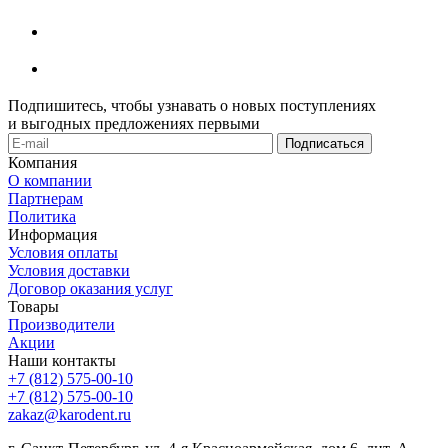
Подпишитесь, чтобы узнавать о новых поступлениях
и выгодных предложениях первыми
Компания
О компании
Партнерам
Политика
Информация
Условия оплаты
Условия доставки
Договор оказания услуг
Товары
Производители
Акции
Наши контакты
+7 (812) 575-00-10
+7 (812) 575-00-10
zakaz@karodent.ru