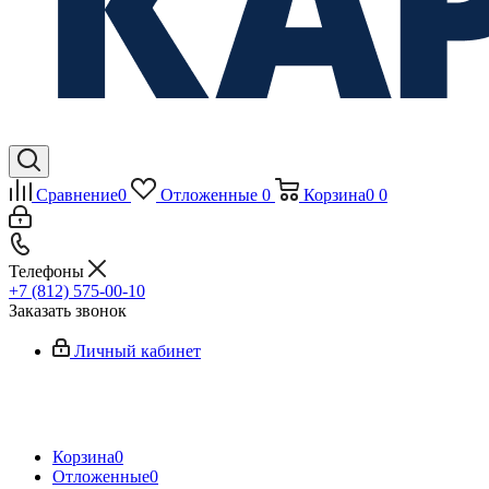
Сравнение
0
Отложенные
0
Корзина
0
0
Телефоны
+7 (812) 575-00-10
Заказать звонок
Личный кабинет
Корзина
0
Отложенные
0