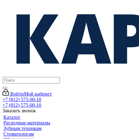
Войти
Мой кабинет
+7 (812) 575-00-10
+7 (812) 575-00-10
Заказать звонок
Каталог
Расходные материалы
Зубным техникам
Стоматологам