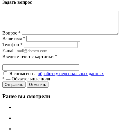
Задать вопрос
Вопрос
*
Ваше имя
*
Телефон
*
E-mail
Введите текст с картинки
*
Я согласен на
обработку персональных данных
*
—
Обязательные поля
Отправить
Отменить
Ранее вы смотрели