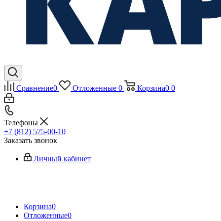
Сравнение
0
Отложенные
0
Корзина
0
0
Телефоны
+7 (812) 575-00-10
Заказать звонок
Личный кабинет
Корзина
0
Отложенные
0