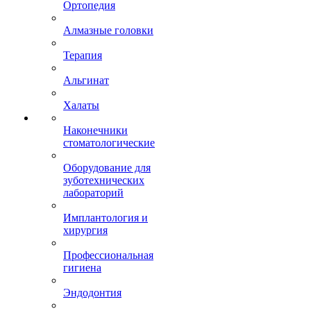
Ортопедия
Алмазные головки
Терапия
Альгинат
Халаты
Наконечники
стоматологические
Оборудование для
зуботехнических
лабораторий
Имплантология и
хирургия
Профессиональная
гигиена
Эндодонтия