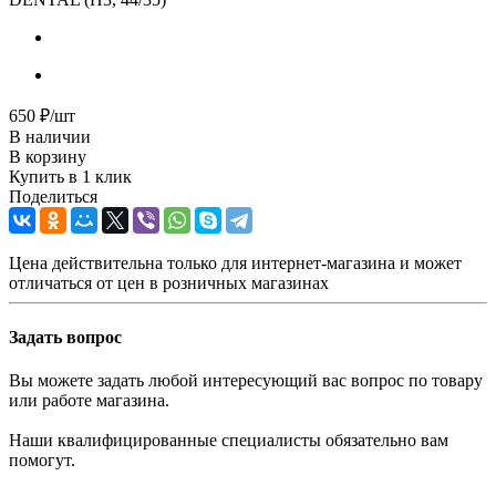
650
₽
/шт
В наличии
В корзину
Купить в 1 клик
Поделиться
Цена действительна только для интернет-магазина и может
отличаться от цен в розничных магазинах
Задать вопрос
Вы можете задать любой интересующий вас вопрос по товару
или работе магазина.
Наши квалифицированные специалисты обязательно вам
помогут.