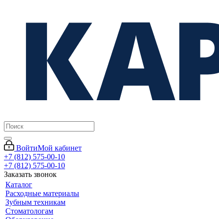
Войти
Мой кабинет
+7 (812) 575-00-10
+7 (812) 575-00-10
Заказать звонок
Каталог
Расходные материалы
Зубным техникам
Стоматологам