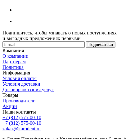
Подпишитесь, чтобы узнавать о новых поступлениях
и выгодных предложениях первыми
Компания
О компании
Партнерам
Политика
Информация
Условия оплаты
Условия доставки
Договор оказания услуг
Товары
Производители
Акции
Наши контакты
+7 (812) 575-00-10
+7 (812) 575-00-10
zakaz@karodent.ru