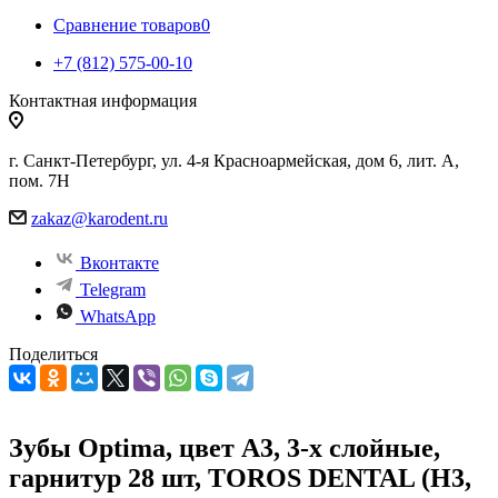
Сравнение товаров
0
+7 (812) 575-00-10
Контактная информация
г. Санкт-Петербург, ул. 4-я Красноармейская, дом 6, лит. А,
пом. 7Н
zakaz@karodent.ru
Вконтакте
Telegram
WhatsApp
Поделиться
Зубы Optima, цвет A3, 3-х слойные,
гарнитур 28 шт, TOROS DENTAL (H3,