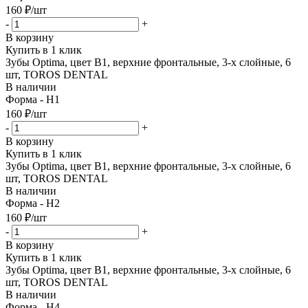
160
₽
/шт
-
+
В корзину
Купить в 1 клик
Зубы Optima, цвет B1, верхние фронтальные, 3-х слойные, 6
шт, TOROS DENTAL
В наличии
Форма - H1
160
₽
/шт
-
+
В корзину
Купить в 1 клик
Зубы Optima, цвет B1, верхние фронтальные, 3-х слойные, 6
шт, TOROS DENTAL
В наличии
Форма - H2
160
₽
/шт
-
+
В корзину
Купить в 1 клик
Зубы Optima, цвет B1, верхние фронтальные, 3-х слойные, 6
шт, TOROS DENTAL
В наличии
Форма - H4