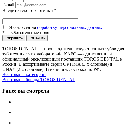
E-mail
Введите текст с картинки
*
Я согласен на
обработку персональных данных
*
—
Обязательные поля
Отправить
Отменить
TOROS DENTAL — производитель искусственных зубов для
зуботехнических лабораторий. КАРО — единственный
официальный эксклюзивный поставщик TOROS DENTAL в
России. В ассортименте серии OPTIMA (3-х слойные) и
UNAY (2-х слойные). В наличии, доставка по РФ.
Все товары категории
Все товары бренда TOROS DENTAL
Ранее вы смотрели