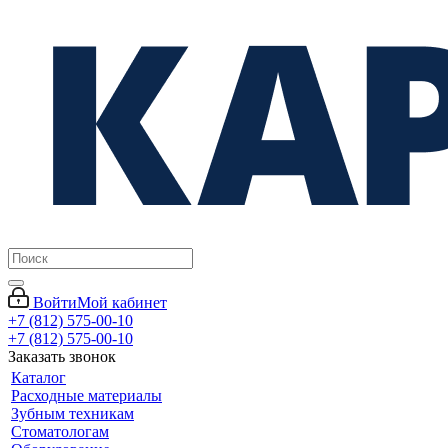
Войти
Мой кабинет
+7 (812) 575-00-10
+7 (812) 575-00-10
Заказать звонок
Каталог
Расходные материалы
Зубным техникам
Стоматологам