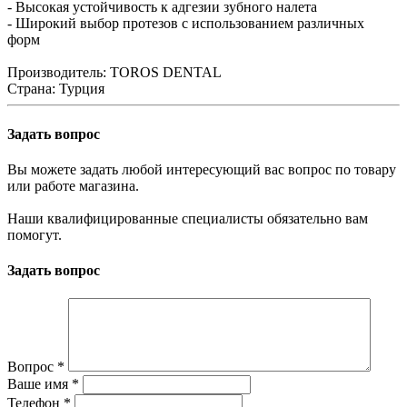
- Высокая устойчивость к адгезии зубного налета
- Широкий выбор протезов с использованием различных
форм
Производитель: TOROS DENTAL
Страна: Турция
Задать вопрос
Вы можете задать любой интересующий вас вопрос по товару
или работе магазина.
Наши квалифицированные специалисты обязательно вам
помогут.
Задать вопрос
Вопрос
*
Ваше имя
*
Телефон
*