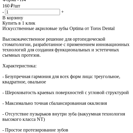
160
₽
/шт
-
+
В корзину
Купить в 1 клик
Искусственные акриловые зубы Optima от Toros Dental
Высококачественное решение для ортопедической
стоматологии, разработанное с применением инновационных
технологий для создания функциональных и эстетичных
съемных протезов.
Характеристика:
- Безупречная гармония для всех форм лица: треугольное,
квадратное, овальное
- Шероховатость краевых поверхностей с угловой структурой
- Максимально точная сбалансированная окклюзия
- Отсутствие пузырьков внутри зуба (вакуумная технология
высокого класса NT)
- Простое протезирование зубов