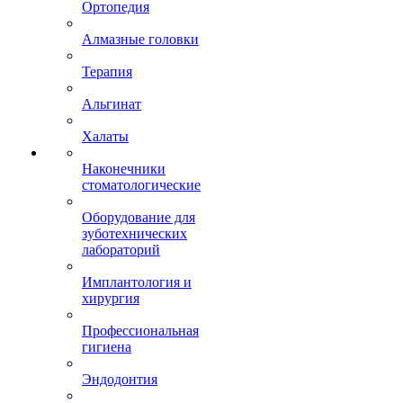
Ортопедия
Алмазные головки
Терапия
Альгинат
Халаты
Наконечники
стоматологические
Оборудование для
зуботехнических
лабораторий
Имплантология и
хирургия
Профессиональная
гигиена
Эндодонтия