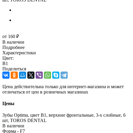
от
160 ₽
В наличии
Подробнее
Характеристики
Цвет:
B1
Поделиться
Цена действительна только для интернет-магазина и может
отличаться от цен в розничных магазинах
Цены
Зубы Optima, цвет B1, верхние фронтальные, 3-х слойные, 6
шт, TOROS DENTAL
В наличии
Форма - F7