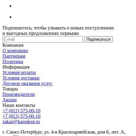
Подпишитесь, чтобы узнавать о новых поступлениях
и выгодных предложениях первыми
Компания
О компании
Партнерам
Политика
Информация
Условия оплаты
Условия доставки
Договор оказания услуг
Товары
Производители
Акции
Наши контакты
+7 (812) 575-00-10
+7 (812) 575-00-10
zakaz@karodent.ru
г. Санкт-Петербург, ул. 4-я Красноармейская, дом 6, лит. А,