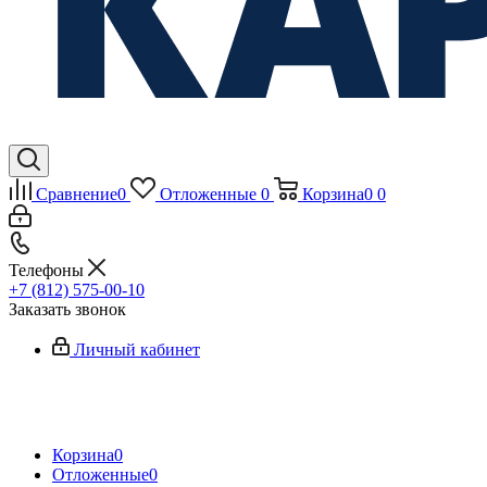
Сравнение
0
Отложенные
0
Корзина
0
0
Телефоны
+7 (812) 575-00-10
Заказать звонок
Личный кабинет
Корзина
0
Отложенные
0