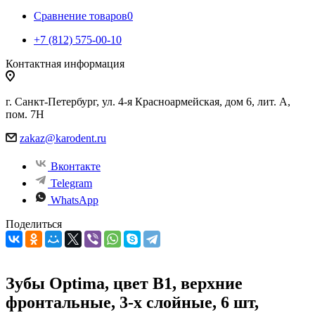
Сравнение товаров
0
+7 (812) 575-00-10
Контактная информация
г. Санкт-Петербург, ул. 4-я Красноармейская, дом 6, лит. А,
пом. 7Н
zakaz@karodent.ru
Вконтакте
Telegram
WhatsApp
Поделиться
Зубы Optima, цвет B1, верхние
фронтальные, 3-х слойные, 6 шт,