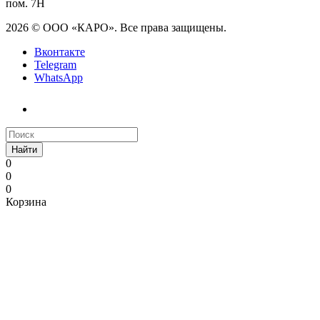
пом. 7Н
2026 © ООО «КАРО». Все права защищены.
Вконтакте
Telegram
WhatsApp
Найти
0
0
0
Корзина