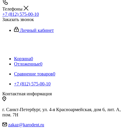
Телефоны
+7 (812) 575-00-10
Заказать звонок
Личный кабинет
Корзина
0
Отложенные
0
Сравнение товаров
0
+7 (812) 575-00-10
Контактная информация
г. Санкт-Петербург, ул. 4-я Красноармейская, дом 6, лит. А,
пом. 7Н
zakaz@karodent.ru