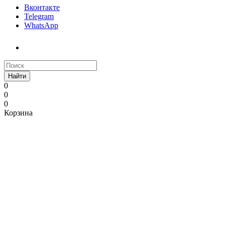
Вконтакте
Telegram
WhatsApp
Найти
0
0
0
Корзина