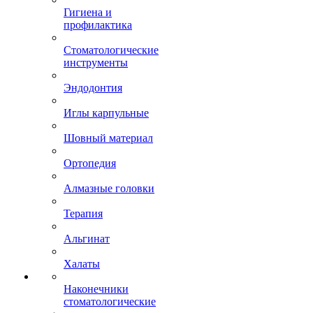
Гигиена и
профилактика
Стоматологические
инструменты
Эндодонтия
Иглы карпульные
Шовный материал
Ортопедия
Алмазные головки
Терапия
Альгинат
Халаты
Наконечники
стоматологические