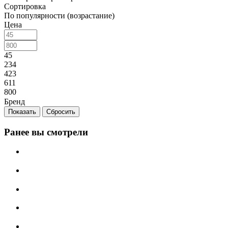
Сортировка
По популярности (возрастание)
Цена
45
234
423
611
800
Бренд
Сбросить
Ранее вы смотрели