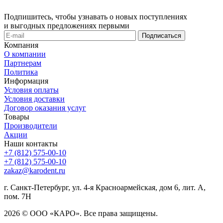
Подпишитесь, чтобы узнавать о новых поступлениях
и выгодных предложениях первыми
Компания
О компании
Партнерам
Политика
Информация
Условия оплаты
Условия доставки
Договор оказания услуг
Товары
Производители
Акции
Наши контакты
+7 (812) 575-00-10
+7 (812) 575-00-10
zakaz@karodent.ru
г. Санкт-Петербург, ул. 4-я Красноармейская, дом 6, лит. А,
пом. 7Н
2026 © ООО «КАРО». Все права защищены.