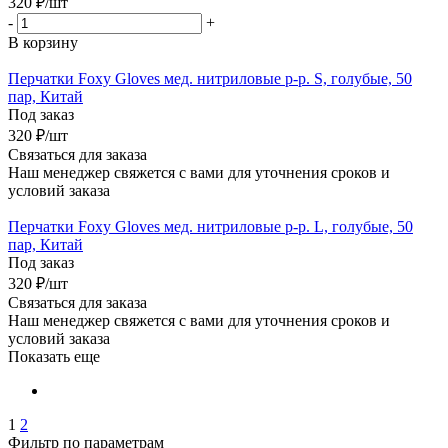
320
₽
/шт
-
+
В корзину
Перчатки Foxy Gloves мед. нитриловые р-р. S, голубые, 50
пар, Китай
Под заказ
320
₽
/шт
Связаться для заказа
Наш менеджер свяжется с вами для уточнения сроков и
условий заказа
Перчатки Foxy Gloves мед. нитриловые р-р. L, голубые, 50
пар, Китай
Под заказ
320
₽
/шт
Связаться для заказа
Наш менеджер свяжется с вами для уточнения сроков и
условий заказа
Показать еще
1
2
Фильтр по параметрам