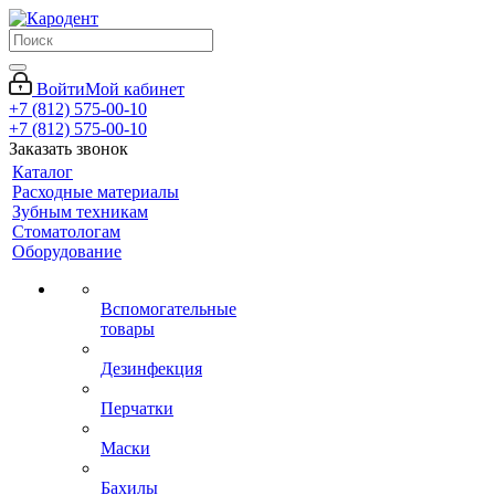
Войти
Мой кабинет
+7 (812) 575-00-10
+7 (812) 575-00-10
Заказать звонок
Каталог
Расходные материалы
Зубным техникам
Стоматологам
Оборудование
Вспомогательные
товары
Дезинфекция
Перчатки
Маски
Бахилы